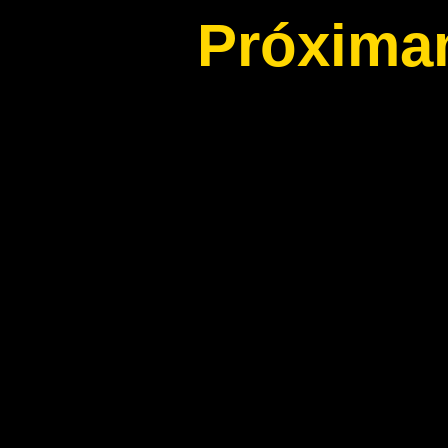
Próxima