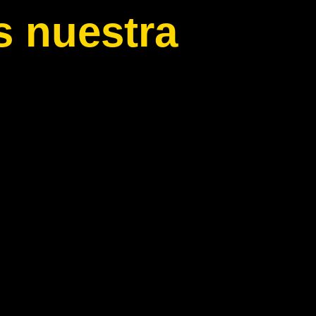
 nuestra