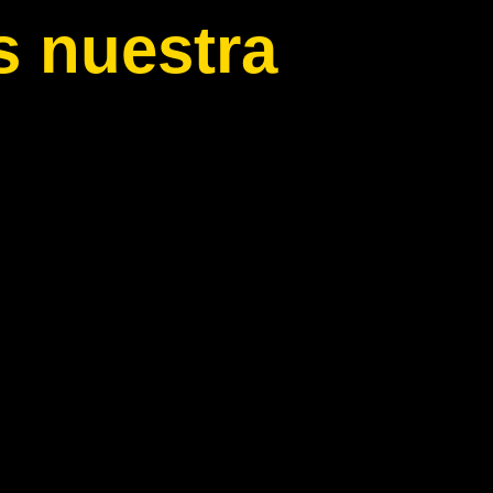
 nuestra