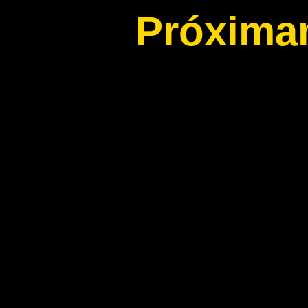
Próxima