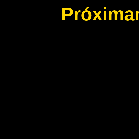
Próxima