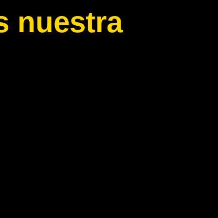
 nuestra